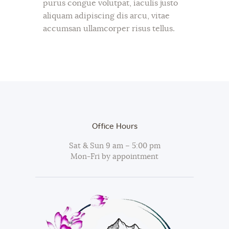
purus congue volutpat, iaculis justo
aliquam adipiscing dis arcu, vitae
accumsan ullamcorper risus tellus.
Office Hours
Sat & Sun 9 am – 5:00 pm
Mon-Fri by appointment