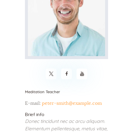
Meditation Teacher
E-mail:
peter-smith@example.com
Brief info
Donec tincidunt nec ac arcu aliquam.
Elementum pellentesque, metus vitae,