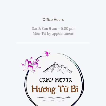
Office Hours
Sat & Sun 9 am – 5:00 pm
Mon-Fri by appointment